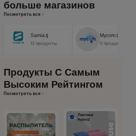
больше магазинов
Посмотреть все
Samia.tj
Mycom.tj
13 продукты
0 продукты
Продукты С Самым
Высоким Рейтингом
Посмотреть все