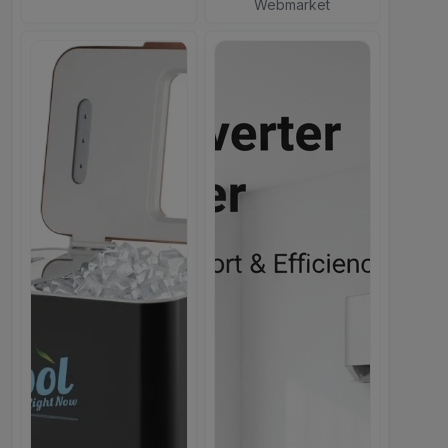
Webmarket