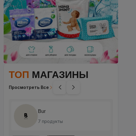
ТОП
МАГАЗИНЫ
Просмотреть Все
Bur
7 продукты