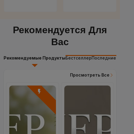
Рекомендуется Для
Вас
Рекомендуемые Продукты
Бестселлер
Последние Продук
Просмотреть Все