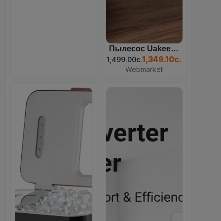
Webmarket