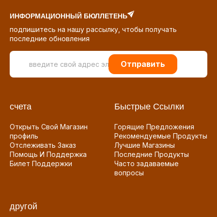
ИНФОРМАЦИОННЫЙ БЮЛЛЕТЕНЬ
подпишитесь на нашу рассылку, чтобы получать
последние обновления
Отправить
счета
Быстрые Ссылки
Открыть Свой Магазин
Горящие Предложения
профиль
Рекомендуемые Продукты
Отслеживать Заказ
Лучшие Магазины
Помощь И Поддержка
Последние Продукты
Билет Поддержки
Часто задаваемые
вопросы
другой