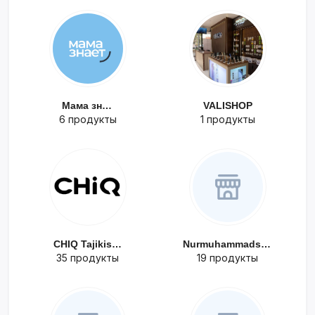
Мама знает
VALISHOP
6 продукты
1 продукты
CHIQ Tajikista...
Nurmuhammadsho...
35 продукты
19 продукты