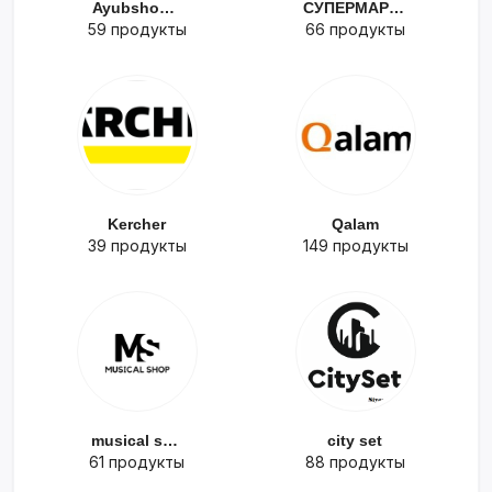
Ayubshop.tj
СУПЕРМАРКЕТ
59 продукты
66 продукты
Kercher
Qalam
39 продукты
149 продукты
musical shop
city set
61 продукты
88 продукты