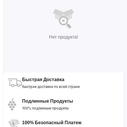
Нет продукта!
Быстрая Доставка
быстрая доставка по всей стране
Подлинные Продукты
100% подлинные продукты
100% Безопасный Платеж