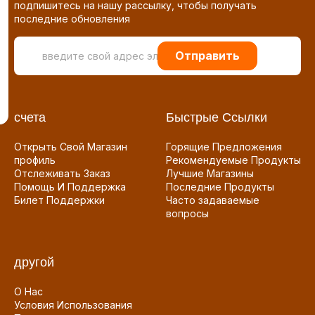
подпишитесь на нашу рассылку, чтобы получать
последние обновления
Отправить
счета
Быстрые Ссылки
Открыть Свой Магазин
Горящие Предложения
профиль
Рекомендуемые Продукты
Отслеживать Заказ
Лучшие Магазины
Помощь И Поддержка
Последние Продукты
Билет Поддержки
Часто задаваемые
вопросы
другой
О Нас
Условия Использования