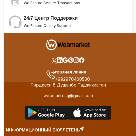
We Ensure Secure Transactions
24/7 Центр Поддержки
We Ensure Quality Support
горячая линия
+992970400500
Фирдавси 8 Душанбе Таджикистан
webmarket.tj@gmail.com
ИНФОРМАЦИОННЫЙ БЮЛЛЕТЕНЬ