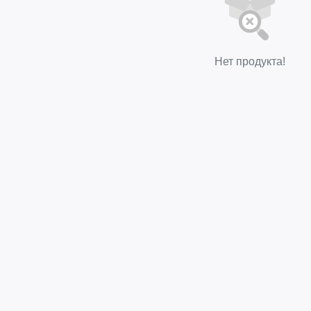
Нет продукта!