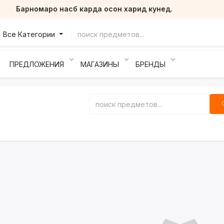
Барномаро насб карда осон харид кунед.
Все Категории
ПРЕДЛОЖЕНИЯ
МАГАЗИНЫ
БРЕНДЫ