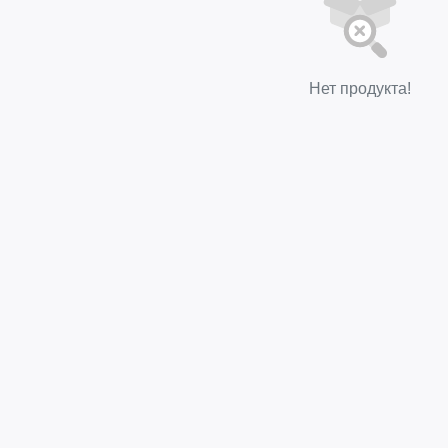
Нет продукта!