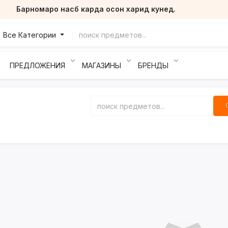
Барномаро насб карда осон харид кунед.
Все Категории
ПРЕДЛОЖЕНИЯ
МАГАЗИНЫ
БРЕНДЫ