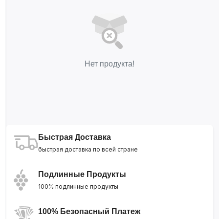
Нет продукта!
Быстрая Доставка
быстрая доставка по всей стране
Подлинные Продукты
100% подлинные продукты
100% Безопасный Платеж