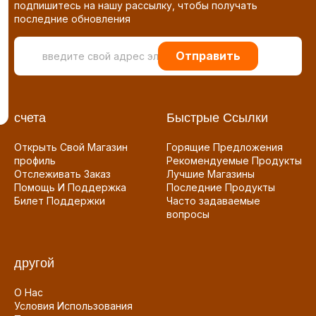
подпишитесь на нашу рассылку, чтобы получать
последние обновления
Отправить
счета
Быстрые Ссылки
Открыть Свой Магазин
Горящие Предложения
профиль
Рекомендуемые Продукты
Отслеживать Заказ
Лучшие Магазины
Помощь И Поддержка
Последние Продукты
Билет Поддержки
Часто задаваемые
вопросы
другой
О Нас
Условия Использования