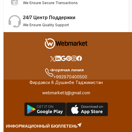
We Ensure Secure Transactions
24/7 Центр Поддержки
We Ensure Quality Support
горячая линия
+992970400500
Фирдавси 8 Душанбе Таджикистан
webmarket.tj@gmail.com
ИНФОРМАЦИОННЫЙ БЮЛЛЕТЕНЬ