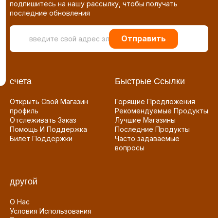
подпишитесь на нашу рассылку, чтобы получать
последние обновления
Отправить
счета
Быстрые Ссылки
Открыть Свой Магазин
Горящие Предложения
профиль
Рекомендуемые Продукты
Отслеживать Заказ
Лучшие Магазины
Помощь И Поддержка
Последние Продукты
Билет Поддержки
Часто задаваемые
вопросы
другой
О Нас
Условия Использования