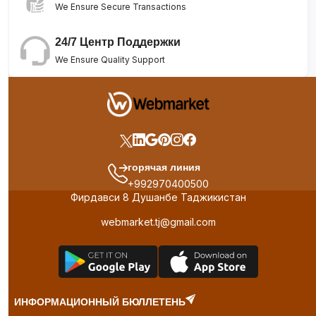
We Ensure Secure Transactions
24/7 Центр Поддержки
We Ensure Quality Support
горячая линия
+992970400500
Фирдавси 8 Душанбе Таджикистан
webmarket.tj@gmail.com
ИНФОРМАЦИОННЫЙ БЮЛЛЕТЕНЬ