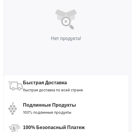
Нет продукта!
Быстрая Доставка
быстрая доставка по всей стране
Подлинные Продукты
100% подлинные продукты
100% Безопасный Платеж