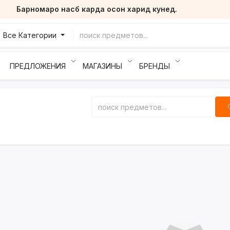
Барномаро насб карда осон харид кунед.
Все Категории
ПРЕДЛОЖЕНИЯ
МАГАЗИНЫ
БРЕНДЫ