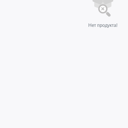
Нет продукта!