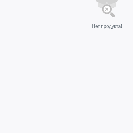
Нет продукта!