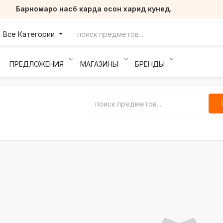
Барномаро насб карда осон харид кунед.
Все Категории
ПРЕДЛОЖЕНИЯ
МАГАЗИНЫ
БРЕНДЫ