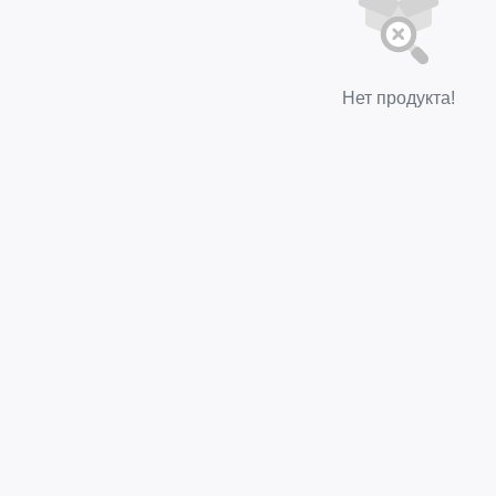
Нет продукта!