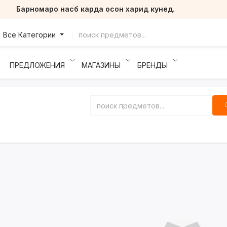
Барномаро насб карда осон харид кунед.
Все Категории
ПРЕДЛОЖЕНИЯ
МАГАЗИНЫ
БРЕНДЫ