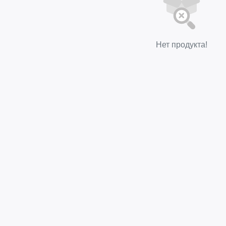
Нет продукта!