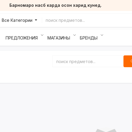
Барномаро насб карда осон харид кунед.
Все Категории
ПРЕДЛОЖЕНИЯ
МАГАЗИНЫ
БРЕНДЫ