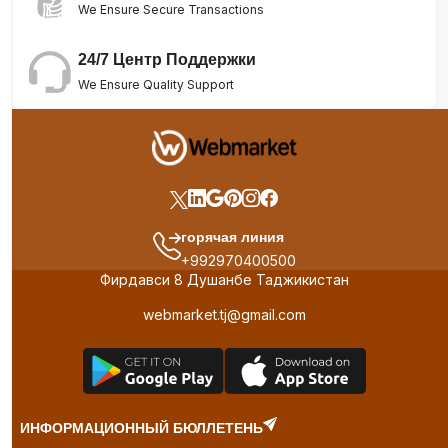
We Ensure Secure Transactions
24/7 Центр Поддержки
We Ensure Quality Support
горячая линия
+992970400500
Фирдавси 8 Душанбе Таджикистан
webmarket.tj@gmail.com
ИНФОРМАЦИОННЫЙ БЮЛЛЕТЕНЬ