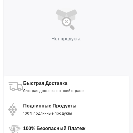
Нет продукта!
Быстрая Доставка
быстрая доставка по всей стране
Подлинные Продукты
100% подлинные продукты
100% Безопасный Платеж