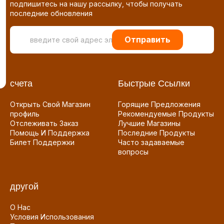
подпишитесь на нашу рассылку, чтобы получать
последние обновления
Отправить
счета
Быстрые Ссылки
Открыть Свой Магазин
Горящие Предложения
профиль
Рекомендуемые Продукты
Отслеживать Заказ
Лучшие Магазины
Помощь И Поддержка
Последние Продукты
Билет Поддержки
Часто задаваемые
вопросы
другой
О Нас
Условия Использования