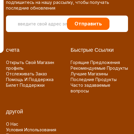
подпишитесь на нашу рассылку, чтобы получать
последние обновления
Отправить
счета
Быстрые Ссылки
Открыть Свой Магазин
Горящие Предложения
профиль
Рекомендуемые Продукты
Отслеживать Заказ
Лучшие Магазины
Помощь И Поддержка
Последние Продукты
Билет Поддержки
Часто задаваемые
вопросы
другой
О Нас
Условия Использования