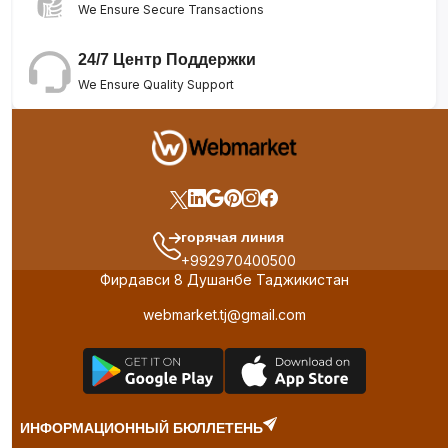
We Ensure Secure Transactions
24/7 Центр Поддержки
We Ensure Quality Support
горячая линия
+992970400500
Фирдавси 8 Душанбе Таджикистан
webmarket.tj@gmail.com
ИНФОРМАЦИОННЫЙ БЮЛЛЕТЕНЬ