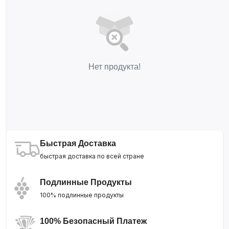
Нет продукта!
Быстрая Доставка
быстрая доставка по всей стране
Подлинные Продукты
100% подлинные продукты
100% Безопасный Платеж