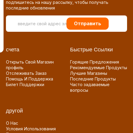
подпишитесь на нашу рассылку, чтобы получать
последние обновления
Отправить
счета
Быстрые Ссылки
Открыть Свой Магазин
Горящие Предложения
профиль
Рекомендуемые Продукты
Отслеживать Заказ
Лучшие Магазины
Помощь И Поддержка
Последние Продукты
Билет Поддержки
Часто задаваемые
вопросы
другой
О Нас
Условия Использования