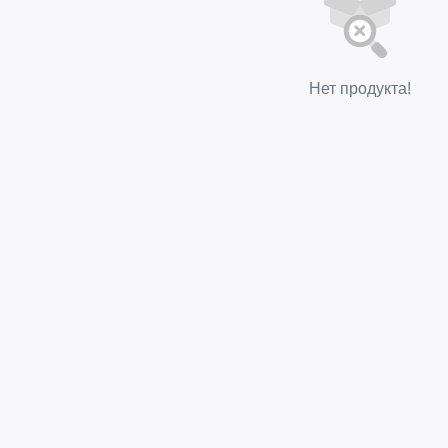
Нет продукта!