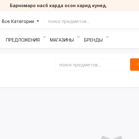
Барномаро насб карда осон харид кунед.
Все Категории
ПРЕДЛОЖЕНИЯ
МАГАЗИНЫ
БРЕНДЫ