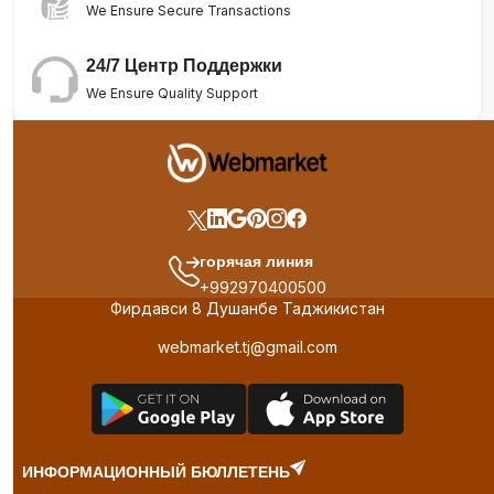
We Ensure Secure Transactions
24/7 Центр Поддержки
We Ensure Quality Support
горячая линия
+992970400500
Фирдавси 8 Душанбе Таджикистан
webmarket.tj@gmail.com
ИНФОРМАЦИОННЫЙ БЮЛЛЕТЕНЬ