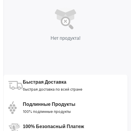
Нет продукта!
Быстрая Доставка
быстрая доставка по всей стране
Подлинные Продукты
100% подлинные продукты
100% Безопасный Платеж