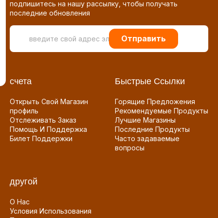
подпишитесь на нашу рассылку, чтобы получать
последние обновления
Отправить
счета
Быстрые Ссылки
Открыть Свой Магазин
Горящие Предложения
профиль
Рекомендуемые Продукты
Отслеживать Заказ
Лучшие Магазины
Помощь И Поддержка
Последние Продукты
Билет Поддержки
Часто задаваемые
вопросы
другой
О Нас
Условия Использования