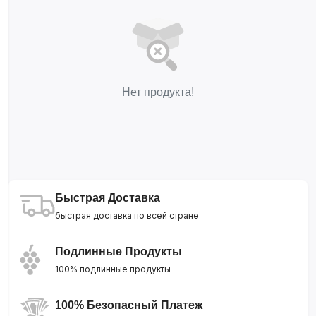
Нет продукта!
Быстрая Доставка
быстрая доставка по всей стране
Подлинные Продукты
100% подлинные продукты
100% Безопасный Платеж