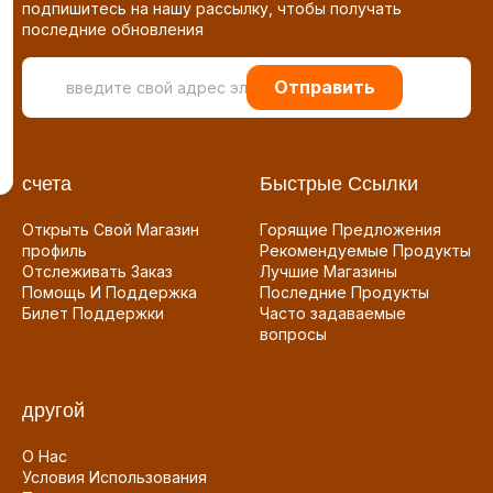
подпишитесь на нашу рассылку, чтобы получать
последние обновления
Отправить
счета
Быстрые Ссылки
Открыть Свой Магазин
Горящие Предложения
профиль
Рекомендуемые Продукты
Отслеживать Заказ
Лучшие Магазины
Помощь И Поддержка
Последние Продукты
Билет Поддержки
Часто задаваемые
вопросы
другой
О Нас
Условия Использования