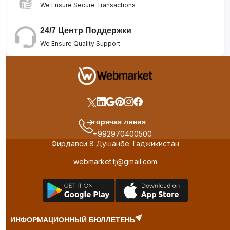
We Ensure Secure Transactions
24/7 Центр Поддержки
We Ensure Quality Support
горячая линия
+992970400500
Фирдавси 8 Душанбе Таджикистан
webmarket.tj@gmail.com
ИНФОРМАЦИОННЫЙ БЮЛЛЕТЕНЬ