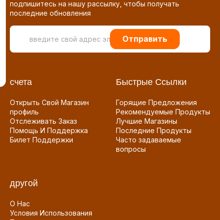
подпишитесь на нашу рассылку, чтобы получать
последние обновления
Отправить
счета
Быстрые Ссылки
Открыть Свой Магазин
Горящие Предложения
профиль
Рекомендуемые Продукты
Отслеживать Заказ
Лучшие Магазины
Помощь И Поддержка
Последние Продукты
Билет Поддержки
Часто задаваемые
вопросы
другой
О Нас
Условия Использования