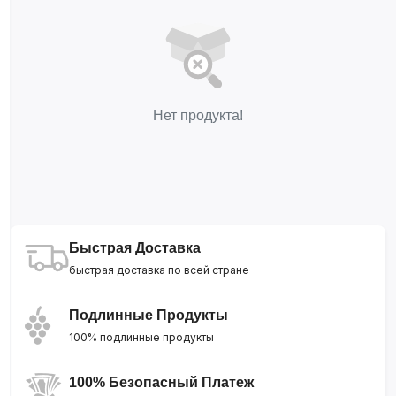
Нет продукта!
Быстрая Доставка
быстрая доставка по всей стране
Подлинные Продукты
100% подлинные продукты
100% Безопасный Платеж