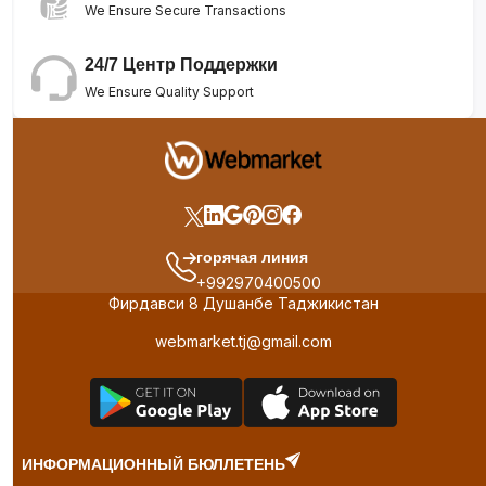
We Ensure Secure Transactions
24/7 Центр Поддержки
We Ensure Quality Support
горячая линия
+992970400500
Фирдавси 8 Душанбе Таджикистан
webmarket.tj@gmail.com
ИНФОРМАЦИОННЫЙ БЮЛЛЕТЕНЬ