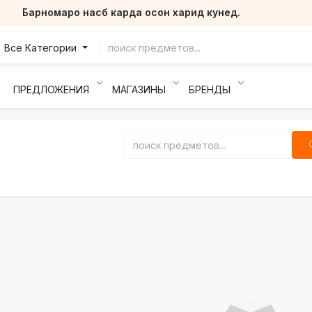
Барномаро насб карда осон харид кунед.
Все Категории
ПРЕДЛОЖЕНИЯ
МАГАЗИНЫ
БРЕНДЫ