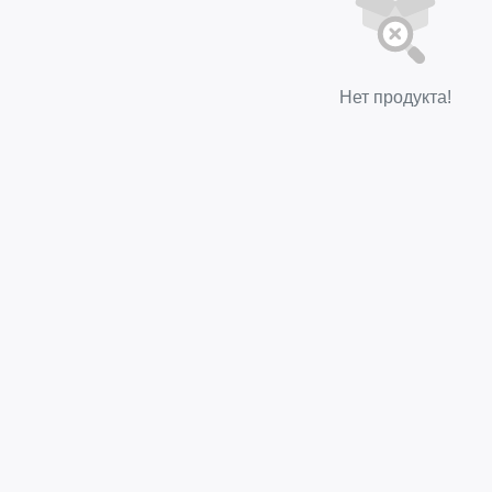
Нет продукта!