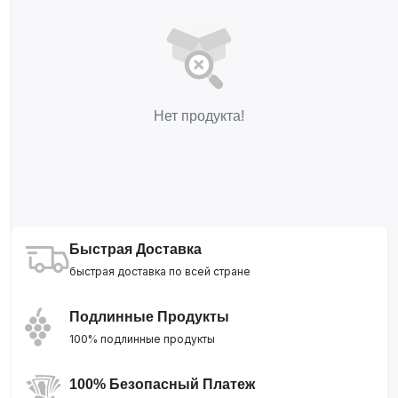
Нет продукта!
Быстрая Доставка
быстрая доставка по всей стране
Подлинные Продукты
100% подлинные продукты
100% Безопасный Платеж