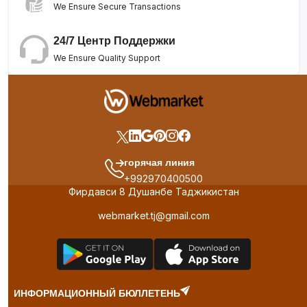
We Ensure Secure Transactions
24/7 Центр Поддержки
We Ensure Quality Support
горячая линия
+992970400500
Фирдавси 8 Душанбе Таджикистан
webmarket.tj@gmail.com
ИНФОРМАЦИОННЫЙ БЮЛЛЕТЕНЬ