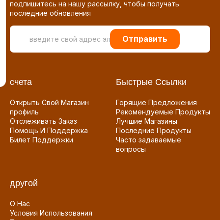
подпишитесь на нашу рассылку, чтобы получать
последние обновления
Отправить
счета
Быстрые Ссылки
Открыть Свой Магазин
Горящие Предложения
профиль
Рекомендуемые Продукты
Отслеживать Заказ
Лучшие Магазины
Помощь И Поддержка
Последние Продукты
Билет Поддержки
Часто задаваемые
вопросы
другой
О Нас
Условия Использования