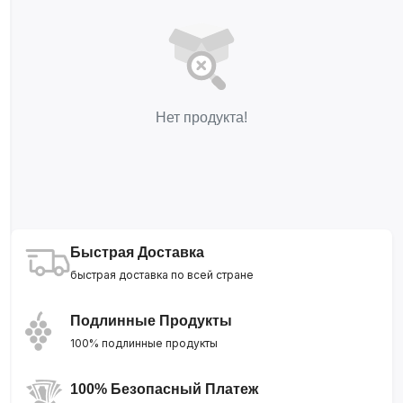
Нет продукта!
Быстрая Доставка
быстрая доставка по всей стране
Подлинные Продукты
100% подлинные продукты
100% Безопасный Платеж