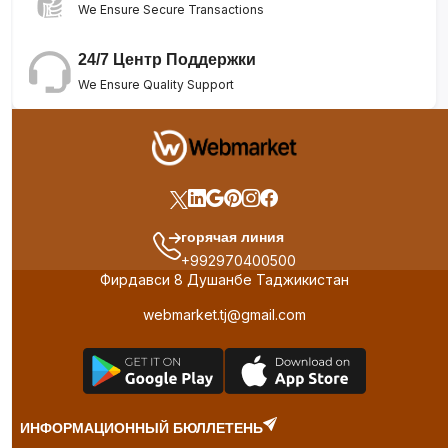
We Ensure Secure Transactions
24/7 Центр Поддержки
We Ensure Quality Support
горячая линия
+992970400500
Фирдавси 8 Душанбе Таджикистан
webmarket.tj@gmail.com
ИНФОРМАЦИОННЫЙ БЮЛЛЕТЕНЬ