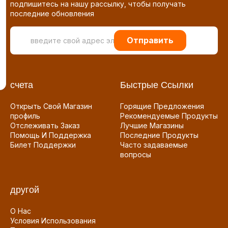
подпишитесь на нашу рассылку, чтобы получать
последние обновления
Отправить
счета
Быстрые Ссылки
Открыть Свой Магазин
Горящие Предложения
профиль
Рекомендуемые Продукты
Отслеживать Заказ
Лучшие Магазины
Помощь И Поддержка
Последние Продукты
Билет Поддержки
Часто задаваемые
вопросы
другой
О Нас
Условия Использования