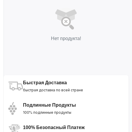
Нет продукта!
Быстрая Доставка
быстрая доставка по всей стране
Подлинные Продукты
100% подлинные продукты
100% Безопасный Платеж