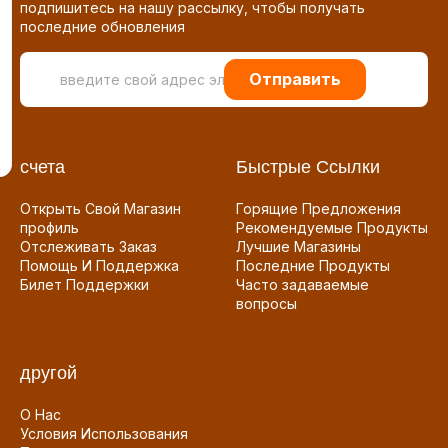
подпишитесь на нашу рассылку, чтобы получать
последние обновления
Отправить
счета
Быстрые Ссылки
Открыть Свой Магазин
Горящие Предложения
профиль
Рекомендуемые Продукты
Отслеживать Заказ
Лучшие Магазины
Помощь И Поддержка
Последние Продукты
Билет Поддержки
Часто задаваемые
вопросы
другой
О Нас
Условия Использования