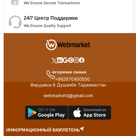
We Ensure Secure Transactions
24/7 Центр Поддержки
We Ensure Quality Support
горячая линия
+992970400500
Фирдавси 8 Душанбе Таджикистан
webmarket.tj@gmail.com
ИНФОРМАЦИОННЫЙ БЮЛЛЕТЕНЬ