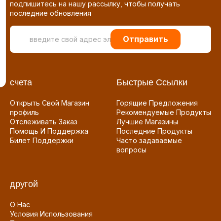
подпишитесь на нашу рассылку, чтобы получать
последние обновления
Отправить
счета
Быстрые Ссылки
Открыть Свой Магазин
Горящие Предложения
профиль
Рекомендуемые Продукты
Отслеживать Заказ
Лучшие Магазины
Помощь И Поддержка
Последние Продукты
Билет Поддержки
Часто задаваемые
вопросы
другой
О Нас
Условия Использования