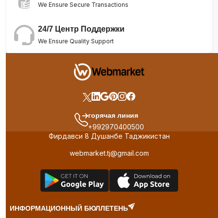
We Ensure Secure Transactions
24/7 Центр Поддержки
We Ensure Quality Support
горячая линия
+992970400500
Фирдавси 8 Душанбе Таджикистан
webmarket.tj@gmail.com
ИНФОРМАЦИОННЫЙ БЮЛЛЕТЕНЬ