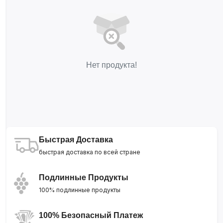
Нет продукта!
Быстрая Доставка
быстрая доставка по всей стране
Подлинные Продукты
100% подлинные продукты
100% Безопасный Платеж