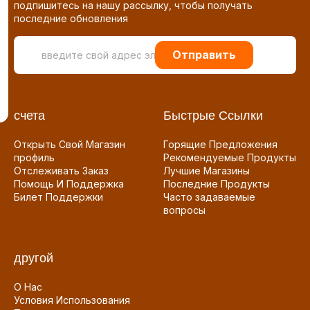
подпишитесь на нашу рассылку, чтобы получать
последние обновления
Отправить
счета
Быстрые Ссылки
Открыть Свой Магазин
Горящие Предложения
профиль
Рекомендуемые Продукты
Отслеживать Заказ
Лучшие Магазины
Помощь И Поддержка
Последние Продукты
Билет Поддержки
Часто задаваемые
вопросы
другой
О Нас
Условия Использования