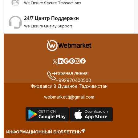
We Ensure Secure Transactions
24/7 Центр Поддержки
We Ensure Quality Support
горячая линия
+992970400500
Фирдавси 8 Душанбе Таджикистан
webmarket.tj@gmail.com
ИНФОРМАЦИОННЫЙ БЮЛЛЕТЕНЬ