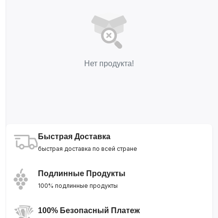
Нет продукта!
Быстрая Доставка
быстрая доставка по всей стране
Подлинные Продукты
100% подлинные продукты
100% Безопасный Платеж