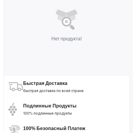
Нет продукта!
Быстрая Доставка
быстрая доставка по всей стране
Подлинные Продукты
100% подлинные продукты
100% Безопасный Платеж