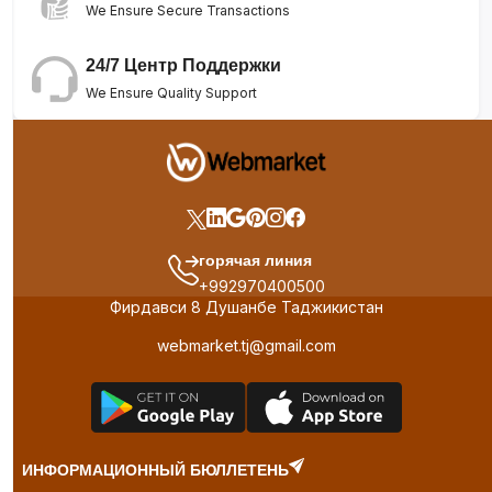
We Ensure Secure Transactions
24/7 Центр Поддержки
We Ensure Quality Support
горячая линия
+992970400500
Фирдавси 8 Душанбе Таджикистан
webmarket.tj@gmail.com
ИНФОРМАЦИОННЫЙ БЮЛЛЕТЕНЬ