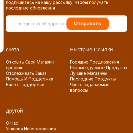
подпишитесь на нашу рассылку, чтобы получать
последние обновления
Отправить
счета
Быстрые Ссылки
Открыть Свой Магазин
Горящие Предложения
профиль
Рекомендуемые Продукты
Отслеживать Заказ
Лучшие Магазины
Помощь И Поддержка
Последние Продукты
Билет Поддержки
Часто задаваемые
вопросы
другой
О Нас
Условия Использования