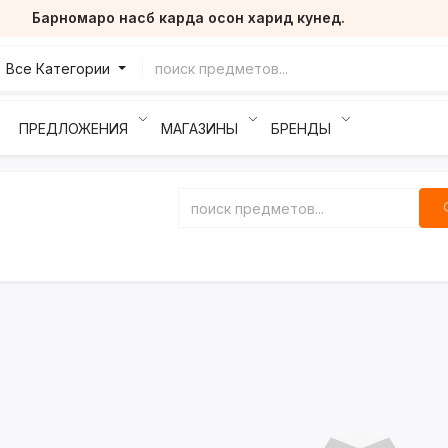
Барномаро насб карда осон харид кунед.
Все Категории
ПРЕДЛОЖЕНИЯ
МАГАЗИНЫ
БРЕНДЫ