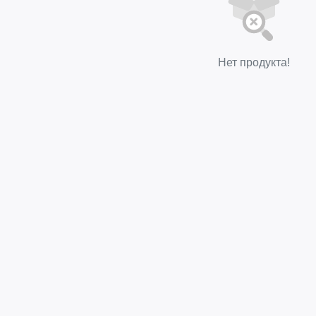
Нет продукта!