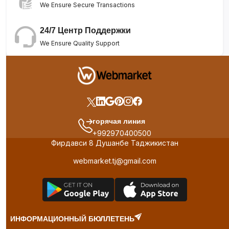
We Ensure Secure Transactions
24/7 Центр Поддержки
We Ensure Quality Support
горячая линия
+992970400500
Фирдавси 8 Душанбе Таджикистан
webmarket.tj@gmail.com
ИНФОРМАЦИОННЫЙ БЮЛЛЕТЕНЬ