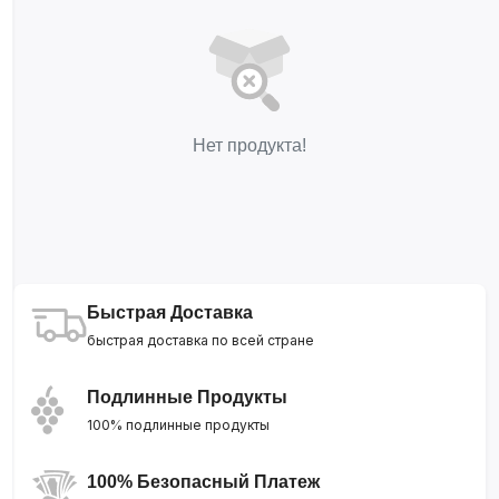
Нет продукта!
Быстрая Доставка
быстрая доставка по всей стране
Подлинные Продукты
100% подлинные продукты
100% Безопасный Платеж