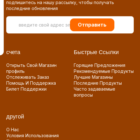
подпишитесь на нашу рассылку, чтобы получать
последние обновления
Отправить
счета
Быстрые Ссылки
Открыть Свой Магазин
Горящие Предложения
профиль
Рекомендуемые Продукты
Отслеживать Заказ
Лучшие Магазины
Помощь И Поддержка
Последние Продукты
Билет Поддержки
Часто задаваемые
вопросы
другой
О Нас
Условия Использования