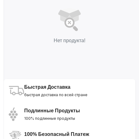
Нет продукта!
Быстрая Доставка
быстрая доставка по всей стране
Подлинные Продукты
100% подлинные продукты
100% Безопасный Платеж