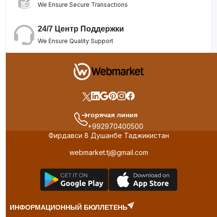
We Ensure Secure Transactions
24/7 Центр Поддержки
We Ensure Quality Support
горячая линия
+992970400500
Фирдавси 8 Душанбе Таджикистан
webmarket.tj@gmail.com
ИНФОРМАЦИОННЫЙ БЮЛЛЕТЕНЬ