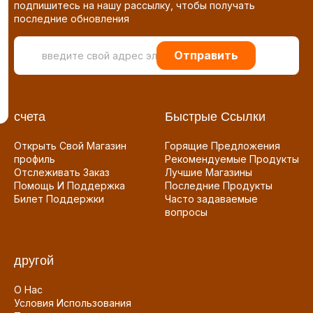
подпишитесь на нашу рассылку, чтобы получать
последние обновления
Отправить
счета
Быстрые Ссылки
Открыть Свой Магазин
Горящие Предложения
профиль
Рекомендуемые Продукты
Отслеживать Заказ
Лучшие Магазины
Помощь И Поддержка
Последние Продукты
Билет Поддержки
Часто задаваемые
вопросы
другой
О Нас
Условия Использования