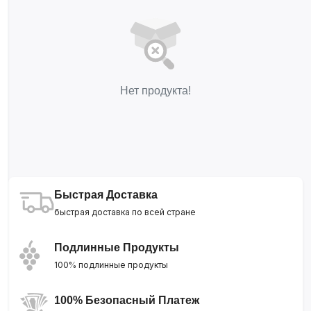
Нет продукта!
Быстрая Доставка
быстрая доставка по всей стране
Подлинные Продукты
100% подлинные продукты
100% Безопасный Платеж