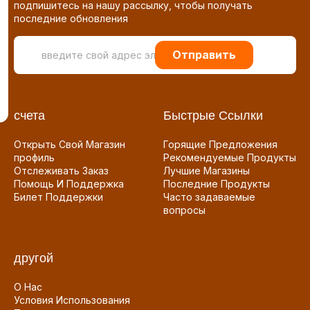
подпишитесь на нашу рассылку, чтобы получать
последние обновления
Отправить
счета
Быстрые Ссылки
Открыть Свой Магазин
Горящие Предложения
профиль
Рекомендуемые Продукты
Отслеживать Заказ
Лучшие Магазины
Помощь И Поддержка
Последние Продукты
Билет Поддержки
Часто задаваемые
вопросы
другой
О Нас
Условия Использования