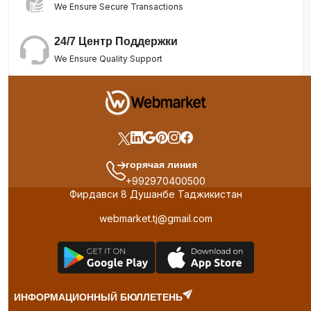
We Ensure Secure Transactions
24/7 Центр Поддержки
We Ensure Quality Support
горячая линия
+992970400500
Фирдавси 8 Душанбе Таджикистан
webmarket.tj@gmail.com
ИНФОРМАЦИОННЫЙ БЮЛЛЕТЕНЬ