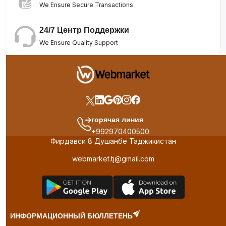
We Ensure Secure Transactions
24/7 Центр Поддержки
We Ensure Quality Support
горячая линия
+992970400500
Фирдавси 8 Душанбе Таджикистан
webmarket.tj@gmail.com
ИНФОРМАЦИОННЫЙ БЮЛЛЕТЕНЬ