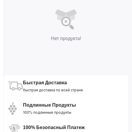
Нет продукта!
Быстрая Доставка
быстрая доставка по всей стране
Подлинные Продукты
100% подлинные продукты
100% Безопасный Платеж