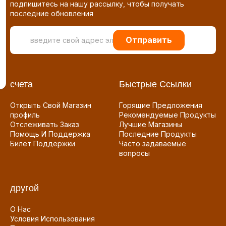
подпишитесь на нашу рассылку, чтобы получать
последние обновления
Отправить
счета
Быстрые Ссылки
Открыть Свой Магазин
Горящие Предложения
профиль
Рекомендуемые Продукты
Отслеживать Заказ
Лучшие Магазины
Помощь И Поддержка
Последние Продукты
Билет Поддержки
Часто задаваемые
вопросы
другой
О Нас
Условия Использования