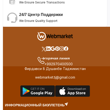
We Ensure Secure Transactions
24/7 Центр Поддержки
We Ensure Quality Support
горячая линия
+992970400500
Фирдавси 8 Душанбе Таджикистан
webmarket.tj@gmail.com
ИНФОРМАЦИОННЫЙ БЮЛЛЕТЕНЬ