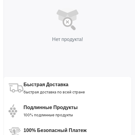
Нет продукта!
Быстрая Доставка
быстрая доставка по всей стране
Подлинные Продукты
100% подлинные продукты
100% Безопасный Платеж