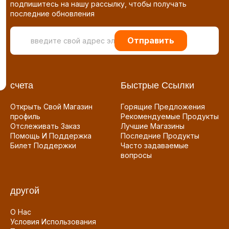
подпишитесь на нашу рассылку, чтобы получать
последние обновления
Отправить
счета
Быстрые Ссылки
Открыть Свой Магазин
Горящие Предложения
профиль
Рекомендуемые Продукты
Отслеживать Заказ
Лучшие Магазины
Помощь И Поддержка
Последние Продукты
Билет Поддержки
Часто задаваемые
вопросы
другой
О Нас
Условия Использования