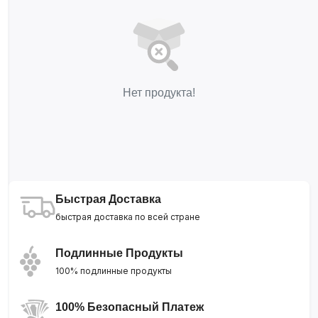
Нет продукта!
Быстрая Доставка
быстрая доставка по всей стране
Подлинные Продукты
100% подлинные продукты
100% Безопасный Платеж