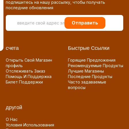
подпишитесь на нашу рассылку, чтобы получать
последние обновления
Отправить
счета
Быстрые Ссылки
Открыть Свой Магазин
Горящие Предложения
профиль
Рекомендуемые Продукты
Отслеживать Заказ
Лучшие Магазины
Помощь И Поддержка
Последние Продукты
Билет Поддержки
Часто задаваемые
вопросы
другой
О Нас
Условия Использования