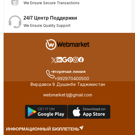
We Ensure Secure Transactions
24/7 Центр Поддержки
We Ensure Quality Support
горячая линия
+992970400500
Фирдавси 8 Душанбе Таджикистан
webmarket.tj@gmail.com
ИНФОРМАЦИОННЫЙ БЮЛЛЕТЕНЬ