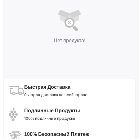
Нет продукта!
Быстрая Доставка
быстрая доставка по всей стране
Подлинные Продукты
100% подлинные продукты
100% Безопасный Платеж