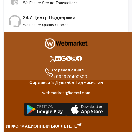
We Ensure Secure Transactions
24/7 Центр Поддержки
We Ensure Quality Support
горячая линия
+992970400500
Фирдавси 8 Душанбе Таджикистан
webmarket.tj@gmail.com
ИНФОРМАЦИОННЫЙ БЮЛЛЕТЕНЬ