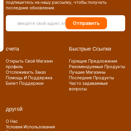
подпишитесь на нашу рассылку, чтобы получать
последние обновления
Отправить
счета
Быстрые Ссылки
Открыть Свой Магазин
Горящие Предложения
профиль
Рекомендуемые Продукты
Отслеживать Заказ
Лучшие Магазины
Помощь И Поддержка
Последние Продукты
Билет Поддержки
Часто задаваемые
вопросы
другой
О Нас
Условия Использования