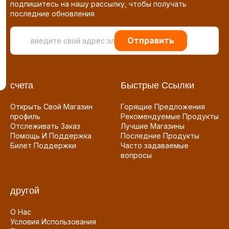
подпишитесь на нашу рассылку, чтобы получать
последние обновления
Отправить
счета
Быстрые Ссылки
Открыть Свой Магазин
Горящие Предложения
профиль
Рекомендуемые Продукты
Отслеживать Заказ
Лучшие Магазины
Помощь И Поддержка
Последние Продукты
Билет Поддержки
Часто задаваемые
вопросы
другой
О Нас
Условия Использования