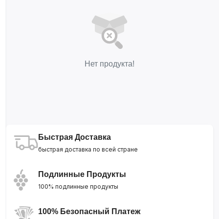
Нет продукта!
Быстрая Доставка
быстрая доставка по всей стране
Подлинные Продукты
100% подлинные продукты
100% Безопасный Платеж