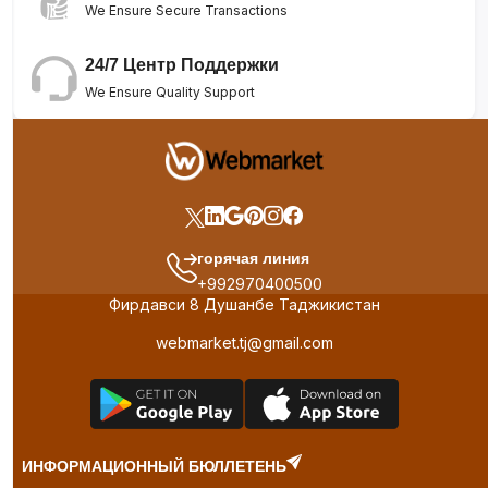
We Ensure Secure Transactions
24/7 Центр Поддержки
We Ensure Quality Support
горячая линия
+992970400500
Фирдавси 8 Душанбе Таджикистан
webmarket.tj@gmail.com
ИНФОРМАЦИОННЫЙ БЮЛЛЕТЕНЬ