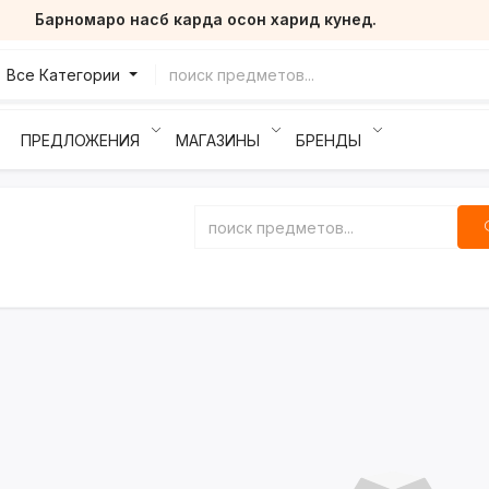
Барномаро насб карда осон харид кунед.
Все Категории
ПРЕДЛОЖЕНИЯ
МАГАЗИНЫ
БРЕНДЫ