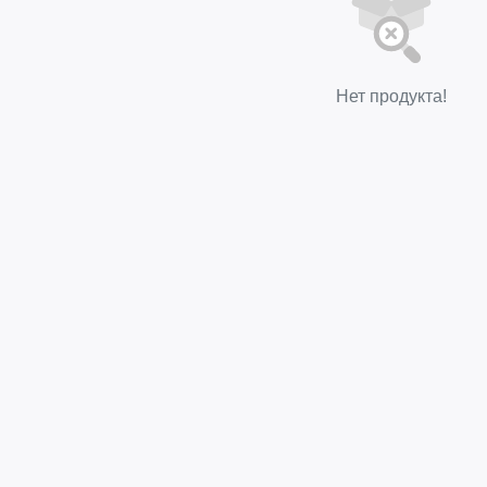
Нет продукта!