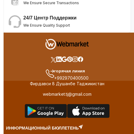
We Ensure Secure Transactions
24/7 Центр Поддержки
We Ensure Quality Support
горячая линия
+992970400500
Фирдавси 8 Душанбе Таджикистан
webmarket.tj@gmail.com
ИНФОРМАЦИОННЫЙ БЮЛЛЕТЕНЬ