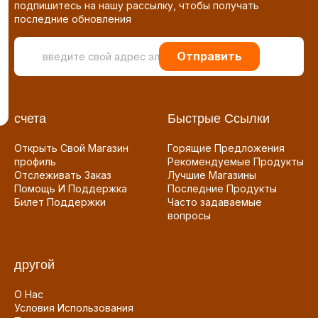
подпишитесь на нашу рассылку, чтобы получать
последние обновления
Отправить
счета
Быстрые Ссылки
Открыть Свой Магазин
Горящие Предложения
профиль
Рекомендуемые Продукты
Отслеживать Заказ
Лучшие Магазины
Помощь И Поддержка
Последние Продукты
Билет Поддержки
Часто задаваемые
вопросы
другой
О Нас
Условия Использования