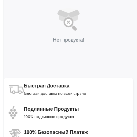
Нет продукта!
Быстрая Доставка
быстрая доставка по всей стране
Подлинные Продукты
100% подлинные продукты
100% Безопасный Платеж