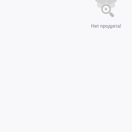
Нет продукта!