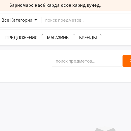
Барномаро насб карда осон харид кунед.
Все Категории
ПРЕДЛОЖЕНИЯ
МАГАЗИНЫ
БРЕНДЫ