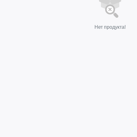
Нет продукта!