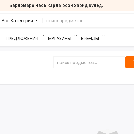
Барномаро насб карда осон харид кунед.
Все Категории
ПРЕДЛОЖЕНИЯ
МАГАЗИНЫ
БРЕНДЫ