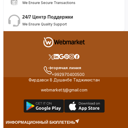
We Ensure Secure Transactions
24/7 Центр Поддержки
We Ensure Quality Support
горячая линия
+992970400500
Фирдавси 8 Душанбе Таджикистан
webmarket.tj@gmail.com
ИНФОРМАЦИОННЫЙ БЮЛЛЕТЕНЬ