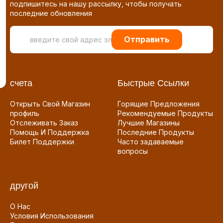
подпишитесь на нашу рассылку, чтобы получать
последние обновления
Отправить
счета
Быстрые Ссылки
Открыть Свой Магазин
Горящие Предложения
профиль
Рекомендуемые Продукты
Отслеживать Заказ
Лучшие Магазины
Помощь И Поддержка
Последние Продукты
Билет Поддержки
Часто задаваемые
вопросы
другой
О Нас
Условия Использования