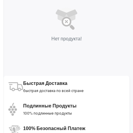
Нет продукта!
Быстрая Доставка
быстрая доставка по всей стране
Подлинные Продукты
100% подлинные продукты
100% Безопасный Платеж