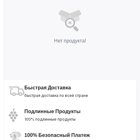
Нет продукта!
Быстрая Доставка
быстрая доставка по всей стране
Подлинные Продукты
100% подлинные продукты
100% Безопасный Платеж