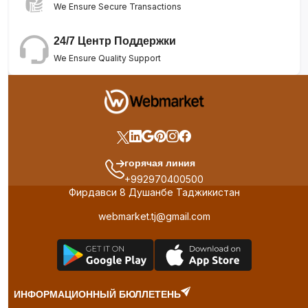
We Ensure Secure Transactions
24/7 Центр Поддержки
We Ensure Quality Support
горячая линия
+992970400500
Фирдавси 8 Душанбе Таджикистан
webmarket.tj@gmail.com
ИНФОРМАЦИОННЫЙ БЮЛЛЕТЕНЬ