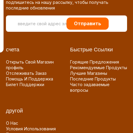
подпишитесь на нашу рассылку, чтобы получать
последние обновления
Отправить
счета
Быстрые Ссылки
Открыть Свой Магазин
Горящие Предложения
профиль
Рекомендуемые Продукты
Отслеживать Заказ
Лучшие Магазины
Помощь И Поддержка
Последние Продукты
Билет Поддержки
Часто задаваемые
вопросы
другой
О Нас
Условия Использования