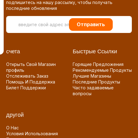
подпишитесь на нашу рассылку, чтобы получать
последние обновления
Отправить
счета
Быстрые Ссылки
Открыть Свой Магазин
Горящие Предложения
профиль
Рекомендуемые Продукты
Отслеживать Заказ
Лучшие Магазины
Помощь И Поддержка
Последние Продукты
Билет Поддержки
Часто задаваемые
вопросы
другой
О Нас
Условия Использования