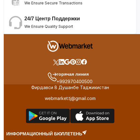
We Ensure Secure Transactions
24/7 Центр Поддержки
We Ensure Quality Support
горячая линия
+992970400500
Фирдавси 8 Душанбе Таджикистан
webmarket.tj@gmail.com
ИНФОРМАЦИОННЫЙ БЮЛЛЕТЕНЬ