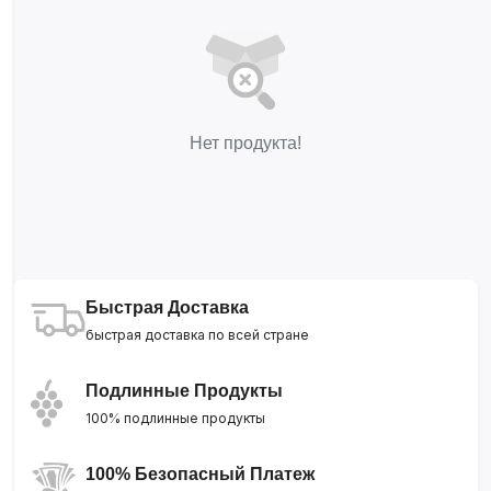
Нет продукта!
Быстрая Доставка
быстрая доставка по всей стране
Подлинные Продукты
100% подлинные продукты
100% Безопасный Платеж