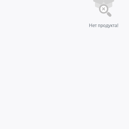
Нет продукта!