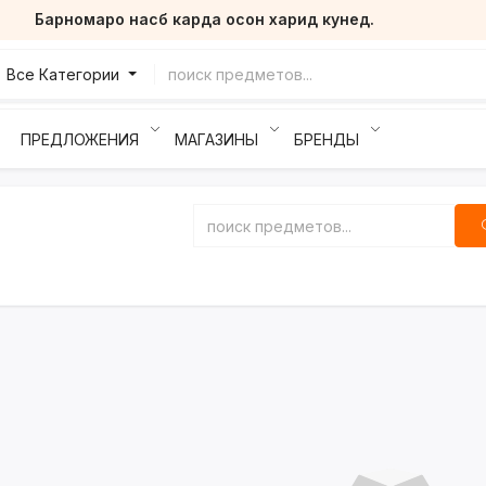
Барномаро насб карда осон харид кунед.
Все Категории
ПРЕДЛОЖЕНИЯ
МАГАЗИНЫ
БРЕНДЫ