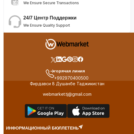
We Ensure Secure Transactions
24/7 Центр Поддержки
We Ensure Quality Support
горячая линия
+992970400500
Фирдавси 8 Душанбе Таджикистан
webmarket.tj@gmail.com
ИНФОРМАЦИОННЫЙ БЮЛЛЕТЕНЬ