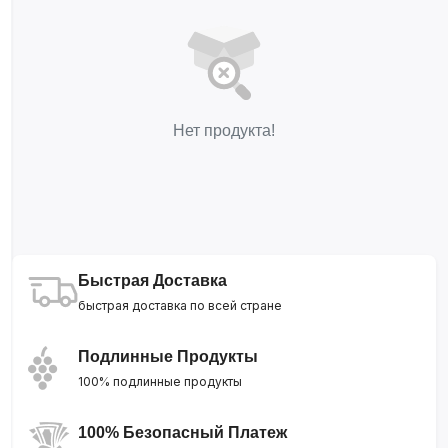
Нет продукта!
Быстрая Доставка
быстрая доставка по всей стране
Подлинные Продукты
100% подлинные продукты
100% Безопасный Платеж