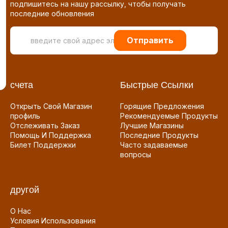
подпишитесь на нашу рассылку, чтобы получать
последние обновления
Отправить
счета
Быстрые Ссылки
Открыть Свой Магазин
Горящие Предложения
профиль
Рекомендуемые Продукты
Отслеживать Заказ
Лучшие Магазины
Помощь И Поддержка
Последние Продукты
Билет Поддержки
Часто задаваемые
вопросы
другой
О Нас
Условия Использования