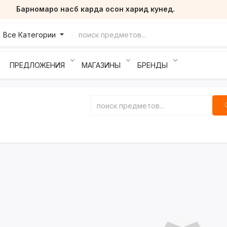
Барномаро насб карда осон харид кунед.
Все Категории
ПРЕДЛОЖЕНИЯ
МАГАЗИНЫ
БРЕНДЫ