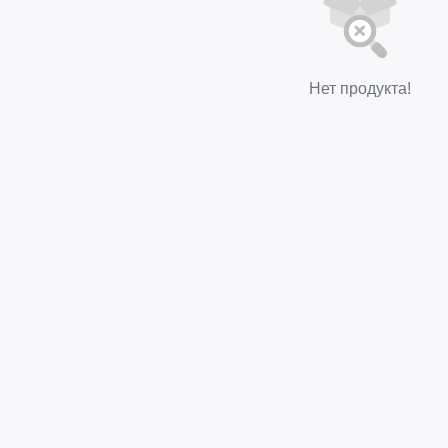
Нет продукта!