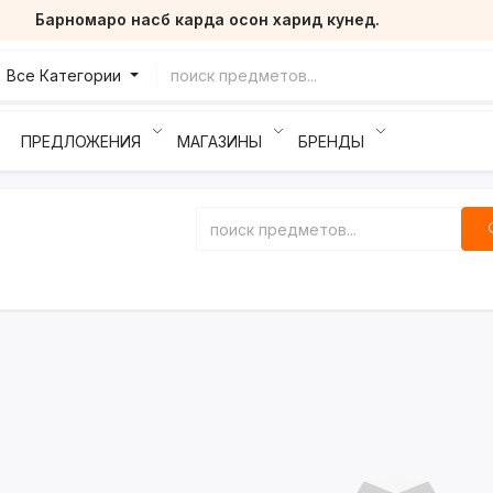
Барномаро насб карда осон харид кунед.
Все Категории
ПРЕДЛОЖЕНИЯ
МАГАЗИНЫ
БРЕНДЫ