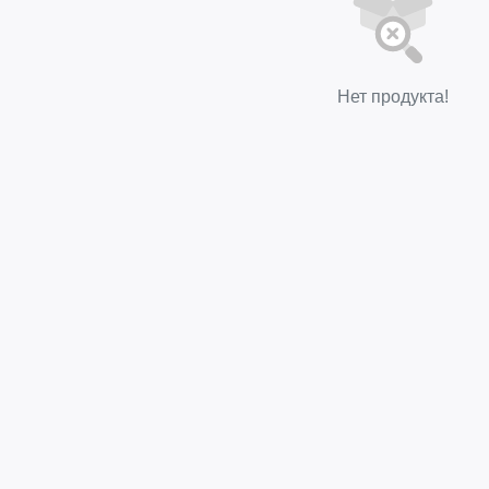
Нет продукта!