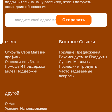
подпишитесь на нашу рассылку, чтобы получать
последние обновления
Отправить
счета
Быстрые Ссылки
Открыть Свой Магазин
Горящие Предложения
профиль
Рекомендуемые Продукты
Отслеживать Заказ
Лучшие Магазины
Помощь И Поддержка
Последние Продукты
Билет Поддержки
Часто задаваемые
вопросы
другой
О Нас
Условия Использования