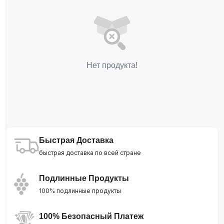
Нет продукта!
Быстрая Доставка
быстрая доставка по всей стране
Подлинные Продукты
100% подлинные продукты
100% Безопасный Платеж