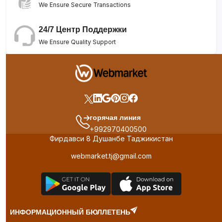
We Ensure Secure Transactions
24/7 Центр Поддержки
We Ensure Quality Support
горячая линия
+992970400500
Фирдавси 8 Душанбе Таджикистан
webmarket.tj@gmail.com
ИНФОРМАЦИОННЫЙ БЮЛЛЕТЕНЬ