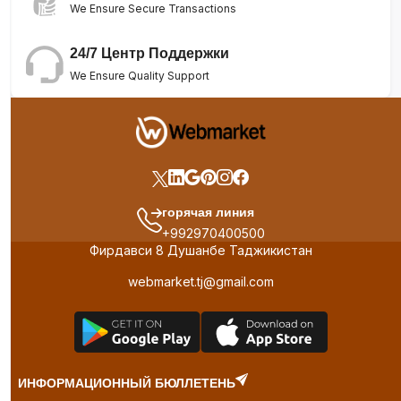
We Ensure Secure Transactions
24/7 Центр Поддержки
We Ensure Quality Support
горячая линия
+992970400500
Фирдавси 8 Душанбе Таджикистан
webmarket.tj@gmail.com
ИНФОРМАЦИОННЫЙ БЮЛЛЕТЕНЬ