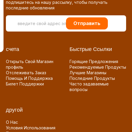
подпишитесь на нашу рассылку, чтобы получать
последние обновления
Отправить
счета
Быстрые Ссылки
Открыть Свой Магазин
Горящие Предложения
профиль
Рекомендуемые Продукты
Отслеживать Заказ
Лучшие Магазины
Помощь И Поддержка
Последние Продукты
Билет Поддержки
Часто задаваемые
вопросы
другой
О Нас
Условия Использования