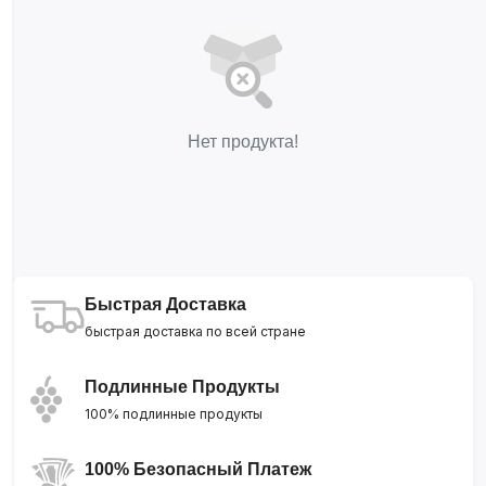
Нет продукта!
Быстрая Доставка
быстрая доставка по всей стране
Подлинные Продукты
100% подлинные продукты
100% Безопасный Платеж