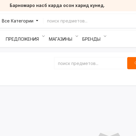
Барномаро насб карда осон харид кунед.
Все Категории
ПРЕДЛОЖЕНИЯ
МАГАЗИНЫ
БРЕНДЫ