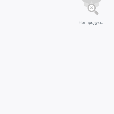
Нет продукта!