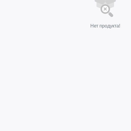
Нет продукта!