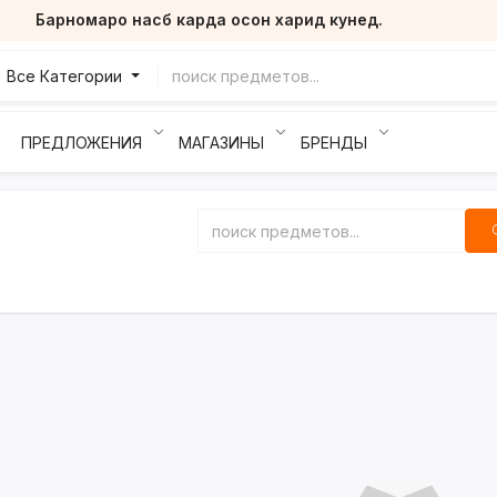
Барномаро насб карда осон харид кунед.
Все Категории
ПРЕДЛОЖЕНИЯ
МАГАЗИНЫ
БРЕНДЫ